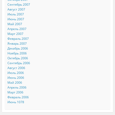
Сентябрь 2007
Август 2007
Июль 2007
Июнь 2007
Май 2007
Апрель 2007
Март 2007
Февраль 2007
Январь 2007
Декабрь 2006
Ноябрь 2006
Октябрь 2006
Сентябрь 2006
Август 2006
Июль 2006
Июнь 2006
Май 2006
Апрель 2006
Март 2006
Февраль 2006
Июнь 1078