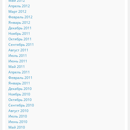
Май 2012
Апрель 2012
Март 2012
Февраль 2012
Январь 2012
Декабрь 2011
Ноябрь 2011
Октябрь 2011
Сентябрь 2011
Август 2011
Июль 2011
Июнь 2011
Май 2011
Апрель 2011
Февраль 2011
Январь 2011
Декабрь 2010
Ноябрь 2010
Октябрь 2010
Сентябрь 2010
Август 2010
Июль 2010
Июнь 2010
Май 2010