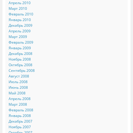
Апрель 2010
Март 2010
Февраль 2010
Январь 2010
Декабрь 2009
Апрель 2009
Март 2009
Февраль 2009
Январь 2009
Декабрь 2008
Ноябрь 2008
Октябрь 2008
Сентябрь 2008
Август 2008
Июль 2008
Июнь 2008
Май 2008
Апрель 2008
Март 2008
Февраль 2008
Январь 2008
Декабрь 2007
Ноябрь 2007
Октябрь 2007