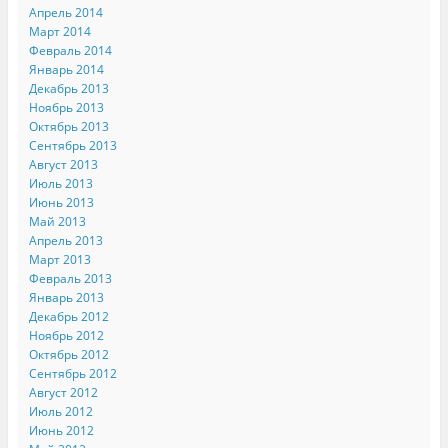
Апрель 2014
Март 2014
Февраль 2014
Январь 2014
Декабрь 2013
Ноябрь 2013
Октябрь 2013
Сентябрь 2013
Август 2013
Июль 2013
Июнь 2013
Май 2013
Апрель 2013
Март 2013
Февраль 2013
Январь 2013
Декабрь 2012
Ноябрь 2012
Октябрь 2012
Сентябрь 2012
Август 2012
Июль 2012
Июнь 2012