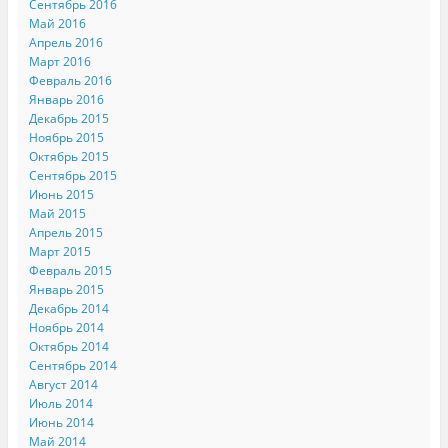
Сентябрь 2016
Май 2016
Апрель 2016
Март 2016
Февраль 2016
Январь 2016
Декабрь 2015
Ноябрь 2015
Октябрь 2015
Сентябрь 2015
Июнь 2015
Май 2015
Апрель 2015
Март 2015
Февраль 2015
Январь 2015
Декабрь 2014
Ноябрь 2014
Октябрь 2014
Сентябрь 2014
Август 2014
Июль 2014
Июнь 2014
Май 2014