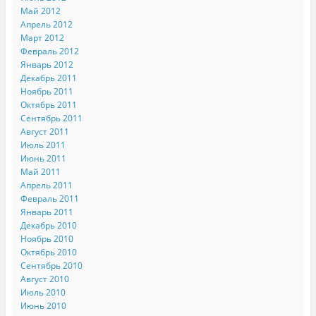
Май 2012
Апрель 2012
Март 2012
Февраль 2012
Январь 2012
Декабрь 2011
Ноябрь 2011
Октябрь 2011
Сентябрь 2011
Август 2011
Июль 2011
Июнь 2011
Май 2011
Апрель 2011
Февраль 2011
Январь 2011
Декабрь 2010
Ноябрь 2010
Октябрь 2010
Сентябрь 2010
Август 2010
Июль 2010
Июнь 2010