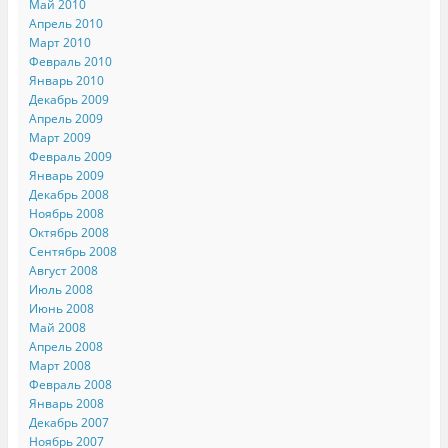
Май 2010
Апрель 2010
Март 2010
Февраль 2010
Январь 2010
Декабрь 2009
Апрель 2009
Март 2009
Февраль 2009
Январь 2009
Декабрь 2008
Ноябрь 2008
Октябрь 2008
Сентябрь 2008
Август 2008
Июль 2008
Июнь 2008
Май 2008
Апрель 2008
Март 2008
Февраль 2008
Январь 2008
Декабрь 2007
Ноябрь 2007