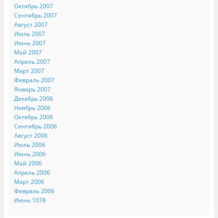
Октябрь 2007
Сентябрь 2007
Август 2007
Июль 2007
Июнь 2007
Май 2007
Апрель 2007
Март 2007
Февраль 2007
Январь 2007
Декабрь 2006
Ноябрь 2006
Октябрь 2006
Сентябрь 2006
Август 2006
Июль 2006
Июнь 2006
Май 2006
Апрель 2006
Март 2006
Февраль 2006
Июнь 1078