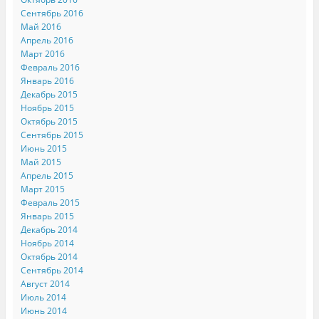
Сентябрь 2016
Май 2016
Апрель 2016
Март 2016
Февраль 2016
Январь 2016
Декабрь 2015
Ноябрь 2015
Октябрь 2015
Сентябрь 2015
Июнь 2015
Май 2015
Апрель 2015
Март 2015
Февраль 2015
Январь 2015
Декабрь 2014
Ноябрь 2014
Октябрь 2014
Сентябрь 2014
Август 2014
Июль 2014
Июнь 2014