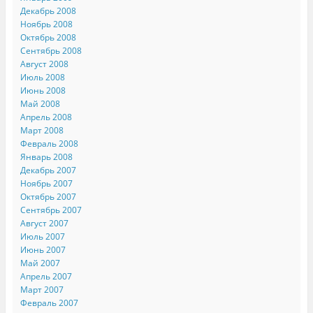
Декабрь 2008
Ноябрь 2008
Октябрь 2008
Сентябрь 2008
Август 2008
Июль 2008
Июнь 2008
Май 2008
Апрель 2008
Март 2008
Февраль 2008
Январь 2008
Декабрь 2007
Ноябрь 2007
Октябрь 2007
Сентябрь 2007
Август 2007
Июль 2007
Июнь 2007
Май 2007
Апрель 2007
Март 2007
Февраль 2007