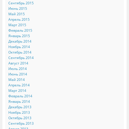
Сентябрь 2015
Июнь 2015
Май 2015
Апрель 2015
Март 2015
Февраль 2015
Январь 2015
Декабрь 2014
Ноябрь 2014
Октябрь 2014
Сентябрь 2014
Август 2014
Июль 2014
Июнь 2014
Май 2014
Апрель 2014
Март 2014
Февраль 2014
Январь 2014
Декабрь 2013
Ноябрь 2013
Октябрь 2013
Сентябрь 2013
Август 2013