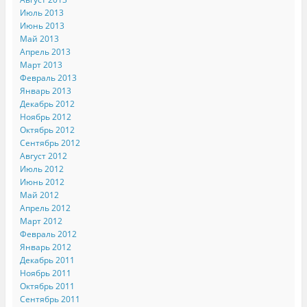
Июль 2013
Июнь 2013
Май 2013
Апрель 2013
Март 2013
Февраль 2013
Январь 2013
Декабрь 2012
Ноябрь 2012
Октябрь 2012
Сентябрь 2012
Август 2012
Июль 2012
Июнь 2012
Май 2012
Апрель 2012
Март 2012
Февраль 2012
Январь 2012
Декабрь 2011
Ноябрь 2011
Октябрь 2011
Сентябрь 2011