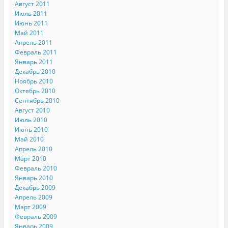
Август 2011
Июль 2011
Июнь 2011
Май 2011
Апрель 2011
Февраль 2011
Январь 2011
Декабрь 2010
Ноябрь 2010
Октябрь 2010
Сентябрь 2010
Август 2010
Июль 2010
Июнь 2010
Май 2010
Апрель 2010
Март 2010
Февраль 2010
Январь 2010
Декабрь 2009
Апрель 2009
Март 2009
Февраль 2009
Январь 2009