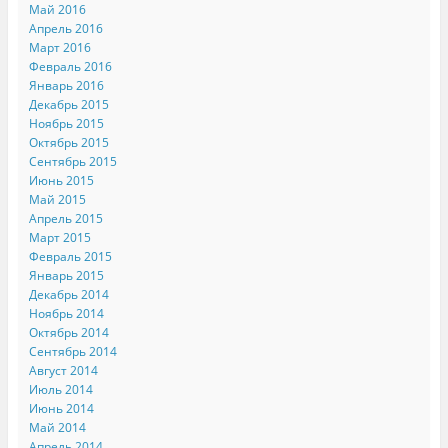
Май 2016
Апрель 2016
Март 2016
Февраль 2016
Январь 2016
Декабрь 2015
Ноябрь 2015
Октябрь 2015
Сентябрь 2015
Июнь 2015
Май 2015
Апрель 2015
Март 2015
Февраль 2015
Январь 2015
Декабрь 2014
Ноябрь 2014
Октябрь 2014
Сентябрь 2014
Август 2014
Июль 2014
Июнь 2014
Май 2014
Апрель 2014