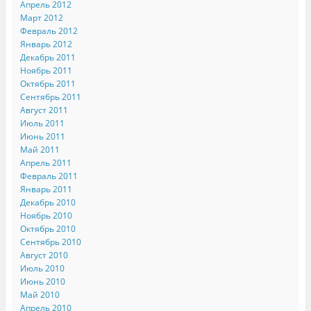
Апрель 2012
Март 2012
Февраль 2012
Январь 2012
Декабрь 2011
Ноябрь 2011
Октябрь 2011
Сентябрь 2011
Август 2011
Июль 2011
Июнь 2011
Май 2011
Апрель 2011
Февраль 2011
Январь 2011
Декабрь 2010
Ноябрь 2010
Октябрь 2010
Сентябрь 2010
Август 2010
Июль 2010
Июнь 2010
Май 2010
Апрель 2010