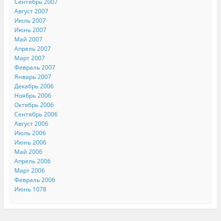
Сентябрь 2007
Август 2007
Июль 2007
Июнь 2007
Май 2007
Апрель 2007
Март 2007
Февраль 2007
Январь 2007
Декабрь 2006
Ноябрь 2006
Октябрь 2006
Сентябрь 2006
Август 2006
Июль 2006
Июнь 2006
Май 2006
Апрель 2006
Март 2006
Февраль 2006
Июнь 1078