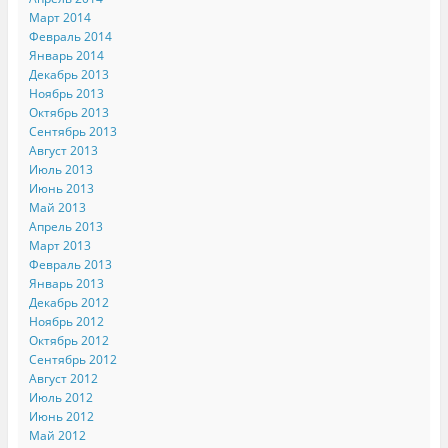
Март 2014
Февраль 2014
Январь 2014
Декабрь 2013
Ноябрь 2013
Октябрь 2013
Сентябрь 2013
Август 2013
Июль 2013
Июнь 2013
Май 2013
Апрель 2013
Март 2013
Февраль 2013
Январь 2013
Декабрь 2012
Ноябрь 2012
Октябрь 2012
Сентябрь 2012
Август 2012
Июль 2012
Июнь 2012
Май 2012