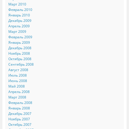
Март 2010
Февраль 2010
Январь 2010
Декабрь 2009
Апрель 2009
Март 2009
Февраль 2009
Январь 2009
Декабрь 2008
Ноябрь 2008
Октябрь 2008
Сентябрь 2008
Август 2008
Июль 2008
Июнь 2008
Май 2008
Апрель 2008
Март 2008
Февраль 2008
Январь 2008
Декабрь 2007
Ноябрь 2007
Октябрь 2007