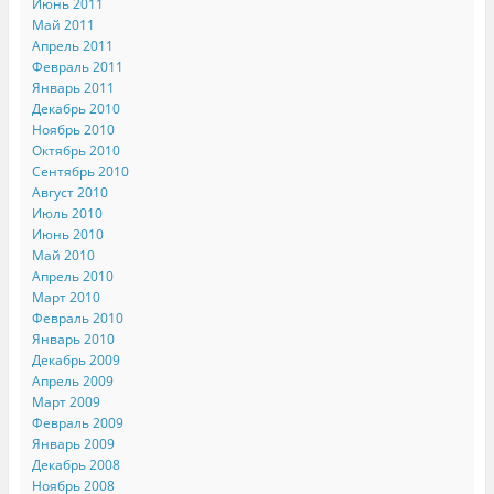
Июнь 2011
Май 2011
Апрель 2011
Февраль 2011
Январь 2011
Декабрь 2010
Ноябрь 2010
Октябрь 2010
Сентябрь 2010
Август 2010
Июль 2010
Июнь 2010
Май 2010
Апрель 2010
Март 2010
Февраль 2010
Январь 2010
Декабрь 2009
Апрель 2009
Март 2009
Февраль 2009
Январь 2009
Декабрь 2008
Ноябрь 2008