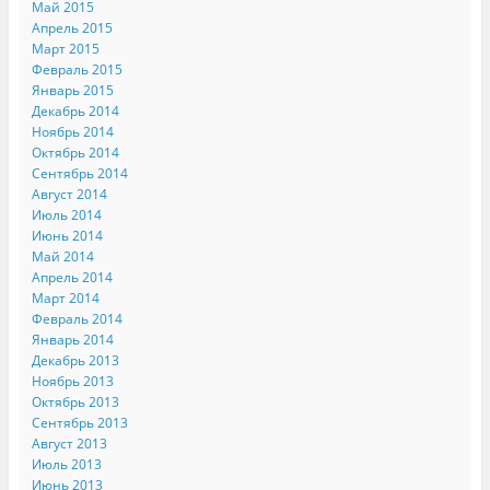
Май 2015
Апрель 2015
Март 2015
Февраль 2015
Январь 2015
Декабрь 2014
Ноябрь 2014
Октябрь 2014
Сентябрь 2014
Август 2014
Июль 2014
Июнь 2014
Май 2014
Апрель 2014
Март 2014
Февраль 2014
Январь 2014
Декабрь 2013
Ноябрь 2013
Октябрь 2013
Сентябрь 2013
Август 2013
Июль 2013
Июнь 2013