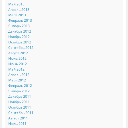
Май 2013
Апрель 2013
Март 2013
Февраль 2013
Январь 2013
Декабрь 2012
Ноябрь 2012
Октябрь 2012
Сентябрь 2012
Август 2012
Июль 2012
Июнь 2012
Май 2012
Апрель 2012
Март 2012
Февраль 2012
Январь 2012
Декабрь 2011
Ноябрь 2011
Октябрь 2011
Сентябрь 2011
Август 2011
Июль 2011