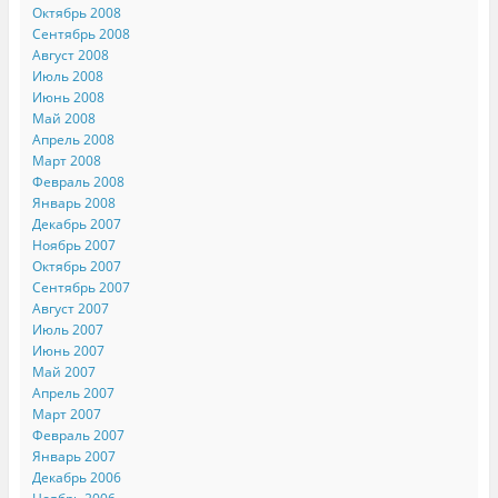
Октябрь 2008
Сентябрь 2008
Август 2008
Июль 2008
Июнь 2008
Май 2008
Апрель 2008
Март 2008
Февраль 2008
Январь 2008
Декабрь 2007
Ноябрь 2007
Октябрь 2007
Сентябрь 2007
Август 2007
Июль 2007
Июнь 2007
Май 2007
Апрель 2007
Март 2007
Февраль 2007
Январь 2007
Декабрь 2006