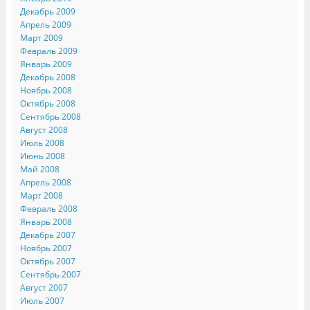
Декабрь 2009
Апрель 2009
Март 2009
Февраль 2009
Январь 2009
Декабрь 2008
Ноябрь 2008
Октябрь 2008
Сентябрь 2008
Август 2008
Июль 2008
Июнь 2008
Май 2008
Апрель 2008
Март 2008
Февраль 2008
Январь 2008
Декабрь 2007
Ноябрь 2007
Октябрь 2007
Сентябрь 2007
Август 2007
Июль 2007