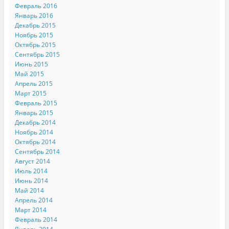
Февраль 2016
Январь 2016
Декабрь 2015
Ноябрь 2015
Октябрь 2015
Сентябрь 2015
Июнь 2015
Май 2015
Апрель 2015
Март 2015
Февраль 2015
Январь 2015
Декабрь 2014
Ноябрь 2014
Октябрь 2014
Сентябрь 2014
Август 2014
Июль 2014
Июнь 2014
Май 2014
Апрель 2014
Март 2014
Февраль 2014