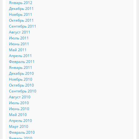
Январь 2012
Декабрь 2011
Ноябрь 2011
Октябрь 2011
Сентябрь 2011
Август 2011
Июль 2011
Июнь 2011
Май 2011
Апрель 2011
Февраль 2011
Январь 2011
Декабрь 2010
Ноябрь 2010
Октябрь 2010
Сентябрь 2010
Август 2010
Июль 2010
Июнь 2010
Май 2010
Апрель 2010
Март 2010
Февраль 2010
Январь 2010