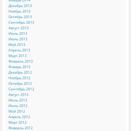
Январь 2014
Декабрь 2013
Ноябрь 2013
Октябрь 2013
Сентябрь 2013
Август 2013
Июль 2013
Июнь 2013
Май 2013
Апрель 2013
Март 2013
Февраль 2013
Январь 2013
Декабрь 2012
Ноябрь 2012
Октябрь 2012
Сентябрь 2012
Август 2012
Июль 2012
Июнь 2012
Май 2012
Апрель 2012
Март 2012
Февраль 2012