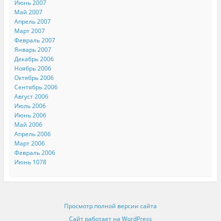
Июнь 2007
Май 2007
Апрель 2007
Март 2007
Февраль 2007
Январь 2007
Декабрь 2006
Ноябрь 2006
Октябрь 2006
Сентябрь 2006
Август 2006
Июль 2006
Июнь 2006
Май 2006
Апрель 2006
Март 2006
Февраль 2006
Июнь 1078
Просмотр полной версии сайта
Сайт работает на WordPress