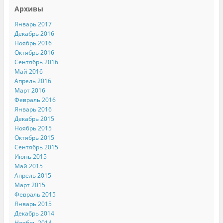
Архивы
Январь 2017
Декабрь 2016
Ноябрь 2016
Октябрь 2016
Сентябрь 2016
Май 2016
Апрель 2016
Март 2016
Февраль 2016
Январь 2016
Декабрь 2015
Ноябрь 2015
Октябрь 2015
Сентябрь 2015
Июнь 2015
Май 2015
Апрель 2015
Март 2015
Февраль 2015
Январь 2015
Декабрь 2014
Ноябрь 2014