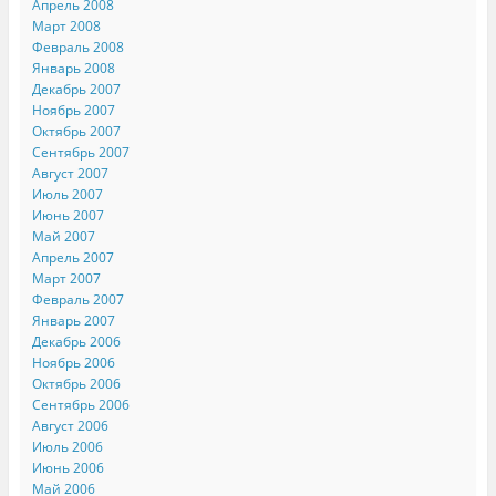
Апрель 2008
Март 2008
Февраль 2008
Январь 2008
Декабрь 2007
Ноябрь 2007
Октябрь 2007
Сентябрь 2007
Август 2007
Июль 2007
Июнь 2007
Май 2007
Апрель 2007
Март 2007
Февраль 2007
Январь 2007
Декабрь 2006
Ноябрь 2006
Октябрь 2006
Сентябрь 2006
Август 2006
Июль 2006
Июнь 2006
Май 2006