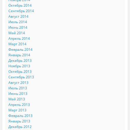
Октябрь 2014
Сентябрь 2014
Август 2014
Июль 2014
Июнь 2014
Май 2014
Апрель 2014
Март 2014
Февраль 2014
Январь 2014
Декабрь 2013
Ноябрь 2013
Октябрь 2013
Сентябрь 2013
Август 2013
Июль 2013
Июнь 2013
Май 2013
Апрель 2013
Март 2013
Февраль 2013
Январь 2013
Декабрь 2012