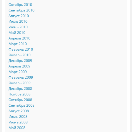
Октябрь 2010
Сентябрь 2010
Август 2010
Июль 2010
Июнь 2010
Май 2010
Апрель 2010
Март 2010
Февраль 2010
Январь 2010
Декабрь 2009
Апрель 2009
Март 2009
Февраль 2009
Январь 2009
Декабрь 2008
Ноябрь 2008
Октябрь 2008
Сентябрь 2008
Август 2008
Июль 2008
Июнь 2008
Май 2008