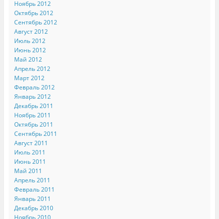
Ноябрь 2012
Октябрь 2012
Сентябрь 2012
Август 2012
Июль 2012
Июнь 2012
Май 2012
Апрель 2012
Март 2012
Февраль 2012
Январь 2012
Декабрь 2011
Ноябрь 2011
Октябрь 2011
Сентябрь 2011
Август 2011
Июль 2011
Июнь 2011
Май 2011
Апрель 2011
Февраль 2011
Январь 2011
Декабрь 2010
Ноябрь 2010