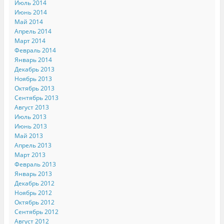
Июль 2014
Июнь 2014
Май 2014
Апрель 2014
Март 2014
Февраль 2014
Январь 2014
Декабрь 2013
Ноябрь 2013
Октябрь 2013
Сентябрь 2013
Август 2013
Июль 2013
Июнь 2013
Май 2013
Апрель 2013
Март 2013
Февраль 2013
Январь 2013
Декабрь 2012
Ноябрь 2012
Октябрь 2012
Сентябрь 2012
Август 2012