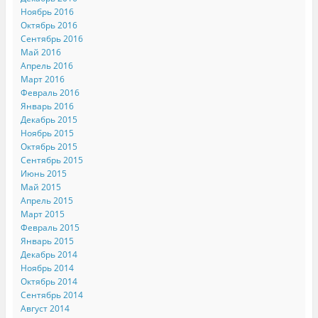
Ноябрь 2016
Октябрь 2016
Сентябрь 2016
Май 2016
Апрель 2016
Март 2016
Февраль 2016
Январь 2016
Декабрь 2015
Ноябрь 2015
Октябрь 2015
Сентябрь 2015
Июнь 2015
Май 2015
Апрель 2015
Март 2015
Февраль 2015
Январь 2015
Декабрь 2014
Ноябрь 2014
Октябрь 2014
Сентябрь 2014
Август 2014