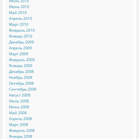
Июль 2010
Июнь 2010
Май 2010
Апрель 2010
Март 2010
Февраль 2010
Январь 2010
Декабрь 2009
Апрель 2009
Март 2009
Февраль 2009
Январь 2009
Декабрь 2008
Ноябрь 2008
Октябрь 2008
Сентябрь 2008
Август 2008
Июль 2008
Июнь 2008
Май 2008
Апрель 2008
Март 2008
Февраль 2008
Январь 2008