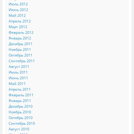
Июль 2012
Июнь 2012
Май 2012
Апрель 2012
Март 2012
Февраль 2012
Январь 2012
Декабрь 2011
Ноябрь 2011
Октябрь 2011
Сентябрь 2011
Август 2011
Июль 2011
Июнь 2011
Май 2011
Апрель 2011
Февраль 2011
Январь 2011
Декабрь 2010
Ноябрь 2010
Октябрь 2010
Сентябрь 2010
Август 2010