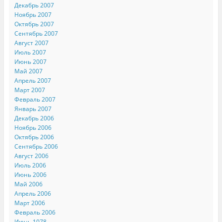
Декабрь 2007
Ноябрь 2007
Октябрь 2007
Сентябрь 2007
Август 2007
Июль 2007
Июнь 2007
Май 2007
Апрель 2007
Март 2007
Февраль 2007
Январь 2007
Декабрь 2006
Ноябрь 2006
Октябрь 2006
Сентябрь 2006
Август 2006
Июль 2006
Июнь 2006
Май 2006
Апрель 2006
Март 2006
Февраль 2006
Июнь 1078