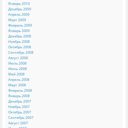
Январь 2010
Декабрь 2009
Апрель 2009
Март 2009
Февраль 2009
Январь 2009
Декабрь 2008
Ноябрь 2008
Октябрь 2008
Сентябрь 2008
Август 2008
Июль 2008
Июнь 2008
Май 2008
Апрель 2008
Март 2008
Февраль 2008
Январь 2008
Декабрь 2007
Ноябрь 2007
Октябрь 2007
Сентябрь 2007
Август 2007