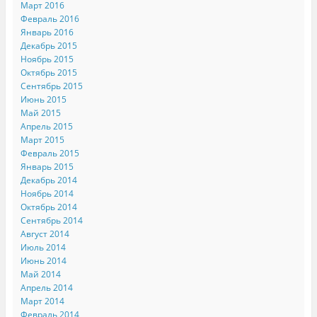
Март 2016
Февраль 2016
Январь 2016
Декабрь 2015
Ноябрь 2015
Октябрь 2015
Сентябрь 2015
Июнь 2015
Май 2015
Апрель 2015
Март 2015
Февраль 2015
Январь 2015
Декабрь 2014
Ноябрь 2014
Октябрь 2014
Сентябрь 2014
Август 2014
Июль 2014
Июнь 2014
Май 2014
Апрель 2014
Март 2014
Февраль 2014