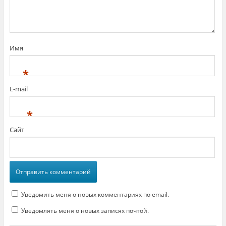
Имя
*
E-mail
*
Сайт
Уведомить меня о новых комментариях по email.
Уведомлять меня о новых записях почтой.