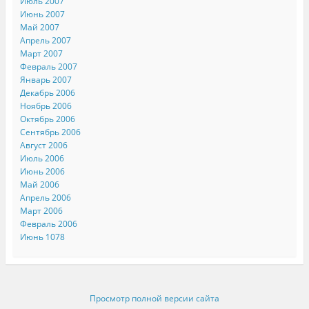
Июль 2007
Июнь 2007
Май 2007
Апрель 2007
Март 2007
Февраль 2007
Январь 2007
Декабрь 2006
Ноябрь 2006
Октябрь 2006
Сентябрь 2006
Август 2006
Июль 2006
Июнь 2006
Май 2006
Апрель 2006
Март 2006
Февраль 2006
Июнь 1078
Просмотр полной версии сайта