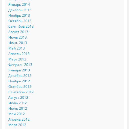
Январь 2014
Декабрь 2013
Ноябрь 2013
Октябрь 2013
Сентябрь 2013
Август 2013
Июль 2013
Июнь 2013
Май 2013
Апрель 2013
Март 2013
Февраль 2013
Январь 2013
Декабрь 2012
Ноябрь 2012
Октябрь 2012
Сентябрь 2012
Август 2012
Июль 2012
Июнь 2012
Май 2012
Апрель 2012
Март 2012