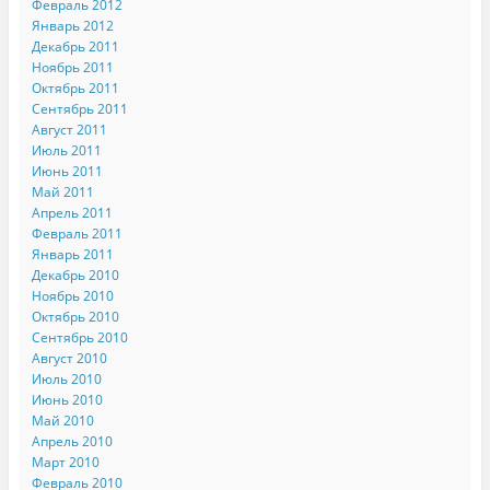
Февраль 2012
Январь 2012
Декабрь 2011
Ноябрь 2011
Октябрь 2011
Сентябрь 2011
Август 2011
Июль 2011
Июнь 2011
Май 2011
Апрель 2011
Февраль 2011
Январь 2011
Декабрь 2010
Ноябрь 2010
Октябрь 2010
Сентябрь 2010
Август 2010
Июль 2010
Июнь 2010
Май 2010
Апрель 2010
Март 2010
Февраль 2010