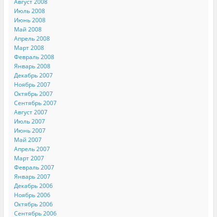
Август 2008
Июль 2008
Июнь 2008
Май 2008
Апрель 2008
Март 2008
Февраль 2008
Январь 2008
Декабрь 2007
Ноябрь 2007
Октябрь 2007
Сентябрь 2007
Август 2007
Июль 2007
Июнь 2007
Май 2007
Апрель 2007
Март 2007
Февраль 2007
Январь 2007
Декабрь 2006
Ноябрь 2006
Октябрь 2006
Сентябрь 2006