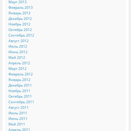
Март 2013
Февраль 2013
Январь 2013
Декабрь 2012
Ноябрь 2012
Октябрь 2012
Сентябрь 2012
Август 2012
Июль 2012
Июнь 2012
Май 2012
Апрель 2012
Март 2012
Февраль 2012
Январь 2012
Декабрь 2011
Ноябрь 2011
Октябрь 2011
Сентябрь 2011
Август 2011
Июль 2011
Июнь 2011
Май 2011
Апрель 2011