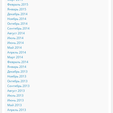
Февраль 2015
Январь 2015
Декабрь 2014
Ноябрь 2014
Октябрь 2014
Сентябрь 2014
Август 2014
Июль 2014
Июнь 2014
Май 2014
Апрель 2014
Март 2014
Февраль 2014
Январь 2014
Декабрь 2013
Ноябрь 2013
Октябрь 2013
Сентябрь 2013
Август 2013
Июль 2013
Июнь 2013
Май 2013
Апрель 2013