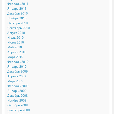
Февраль 2011
Январь 2011
Декабрь 2010
Ноябрь 2010
Октябрь 2010
Сентябрь 2010
Август 2010
Июль 2010
Июнь 2010
Май 2010
Апрель 2010
Март 2010
Февраль 2010
Январь 2010
Декабрь 2009
Апрель 2009
Март 2009
Февраль 2009
Январь 2009
Декабрь 2008
Ноябрь 2008
Октябрь 2008
Сентябрь 2008