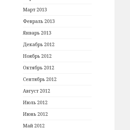
Март 2013
Февраль 2013
Январь 2013
Декабрь 2012
Ноябрь 2012
Октябрь 2012
Сентябрь 2012
Август 2012
Июль 2012
Июнь 2012
Май 2012