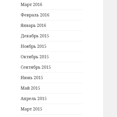
Март 2016
Февраль 2016
Январь 2016
Декабрь 2015
Ноябрь 2015
Октябрь 2015
Сентябрь 2015
Июнь 2015
Май 2015
Апрель 2015
Март 2015