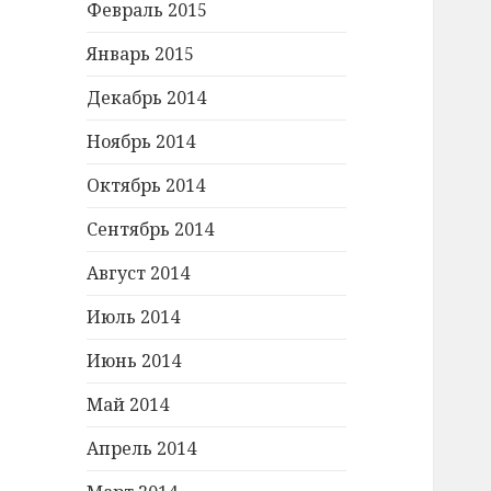
Февраль 2015
Январь 2015
Декабрь 2014
Ноябрь 2014
Октябрь 2014
Сентябрь 2014
Август 2014
Июль 2014
Июнь 2014
Май 2014
Апрель 2014