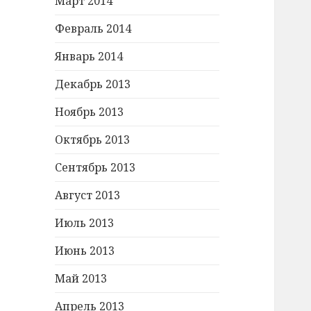
Март 2014
Февраль 2014
Январь 2014
Декабрь 2013
Ноябрь 2013
Октябрь 2013
Сентябрь 2013
Август 2013
Июль 2013
Июнь 2013
Май 2013
Апрель 2013