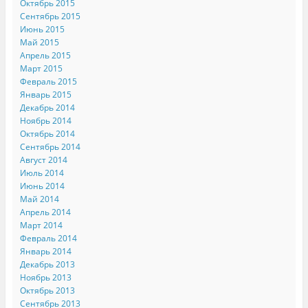
Октябрь 2015
Сентябрь 2015
Июнь 2015
Май 2015
Апрель 2015
Март 2015
Февраль 2015
Январь 2015
Декабрь 2014
Ноябрь 2014
Октябрь 2014
Сентябрь 2014
Август 2014
Июль 2014
Июнь 2014
Май 2014
Апрель 2014
Март 2014
Февраль 2014
Январь 2014
Декабрь 2013
Ноябрь 2013
Октябрь 2013
Сентябрь 2013