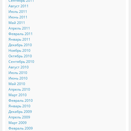
Сентябрь 2011
Август 2011
Июль 2011
Июнь 2011
Май 2011
Апрель 2011
Февраль 2011
Январь 2011
Декабрь 2010
Ноябрь 2010
Октябрь 2010
Сентябрь 2010
Август 2010
Июль 2010
Июнь 2010
Май 2010
Апрель 2010
Март 2010
Февраль 2010
Январь 2010
Декабрь 2009
Апрель 2009
Март 2009
Февраль 2009