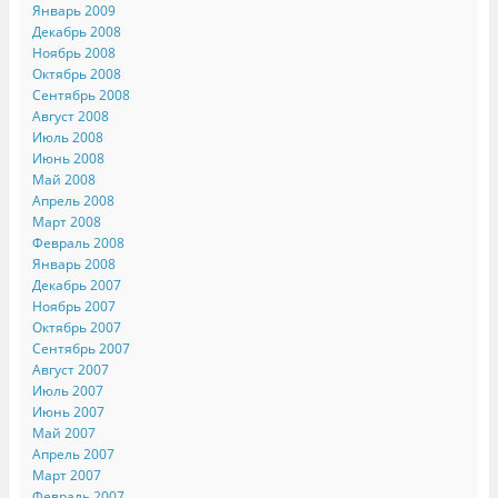
Январь 2009
Декабрь 2008
Ноябрь 2008
Октябрь 2008
Сентябрь 2008
Август 2008
Июль 2008
Июнь 2008
Май 2008
Апрель 2008
Март 2008
Февраль 2008
Январь 2008
Декабрь 2007
Ноябрь 2007
Октябрь 2007
Сентябрь 2007
Август 2007
Июль 2007
Июнь 2007
Май 2007
Апрель 2007
Март 2007
Февраль 2007