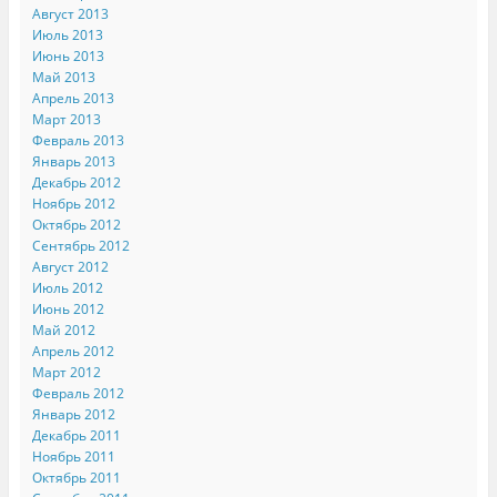
Август 2013
Июль 2013
Июнь 2013
Май 2013
Апрель 2013
Март 2013
Февраль 2013
Январь 2013
Декабрь 2012
Ноябрь 2012
Октябрь 2012
Сентябрь 2012
Август 2012
Июль 2012
Июнь 2012
Май 2012
Апрель 2012
Март 2012
Февраль 2012
Январь 2012
Декабрь 2011
Ноябрь 2011
Октябрь 2011