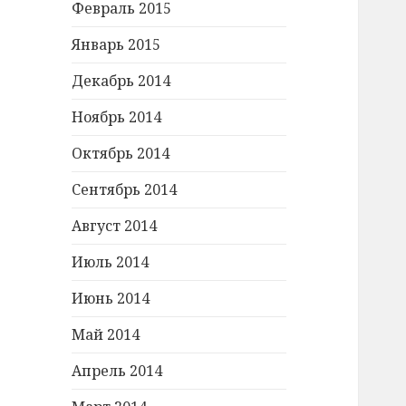
Февраль 2015
Январь 2015
Декабрь 2014
Ноябрь 2014
Октябрь 2014
Сентябрь 2014
Август 2014
Июль 2014
Июнь 2014
Май 2014
Апрель 2014