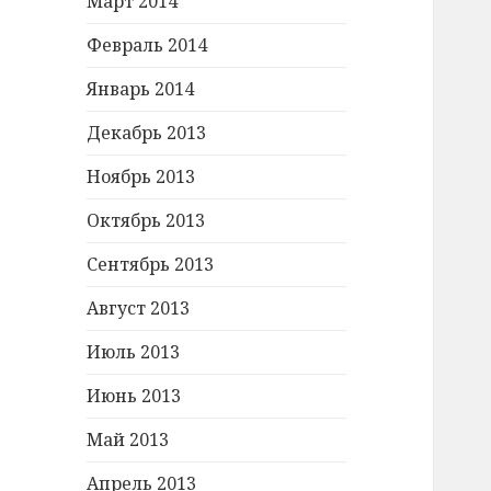
Март 2014
Февраль 2014
Январь 2014
Декабрь 2013
Ноябрь 2013
Октябрь 2013
Сентябрь 2013
Август 2013
Июль 2013
Июнь 2013
Май 2013
Апрель 2013