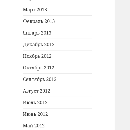
Март 2013
Февраль 2013
Январь 2013
Декабрь 2012
Ноябрь 2012
Октябрь 2012
Сентябрь 2012
Август 2012
Июль 2012
Июнь 2012
Май 2012