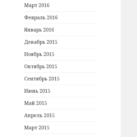
Март 2016
Февраль 2016
Январь 2016
Декабрь 2015
Ноябрь 2015
Октябрь 2015
Сентябрь 2015
Июнь 2015
Май 2015
Апрель 2015
Март 2015