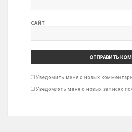
САЙТ
Уведомить меня о новых комментария
Уведомлять меня о новых записях по