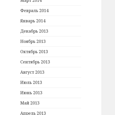
Март 2014
Февраль 2014
Январь 2014
Декабрь 2013
Ноябрь 2013
Октябрь 2013
Сентябрь 2013
Август 2013
Июль 2013
Июнь 2013
Май 2013
Апрель 2013