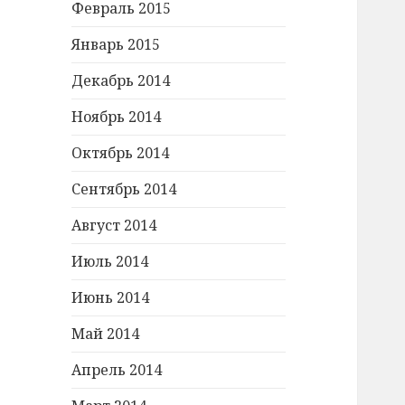
Февраль 2015
Январь 2015
Декабрь 2014
Ноябрь 2014
Октябрь 2014
Сентябрь 2014
Август 2014
Июль 2014
Июнь 2014
Май 2014
Апрель 2014