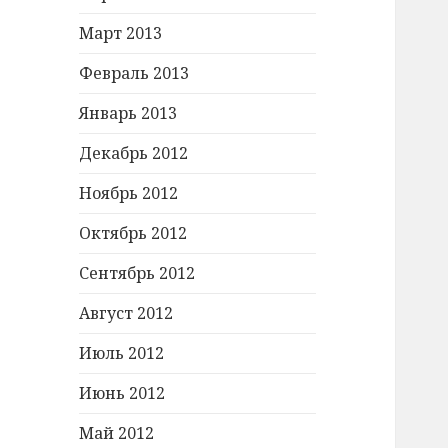
Март 2013
Февраль 2013
Январь 2013
Декабрь 2012
Ноябрь 2012
Октябрь 2012
Сентябрь 2012
Август 2012
Июль 2012
Июнь 2012
Май 2012