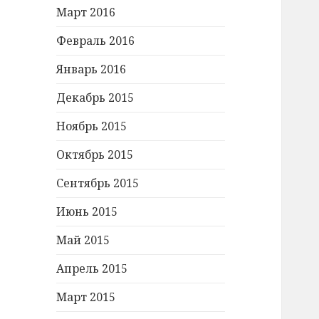
Март 2016
Февраль 2016
Январь 2016
Декабрь 2015
Ноябрь 2015
Октябрь 2015
Сентябрь 2015
Июнь 2015
Май 2015
Апрель 2015
Март 2015