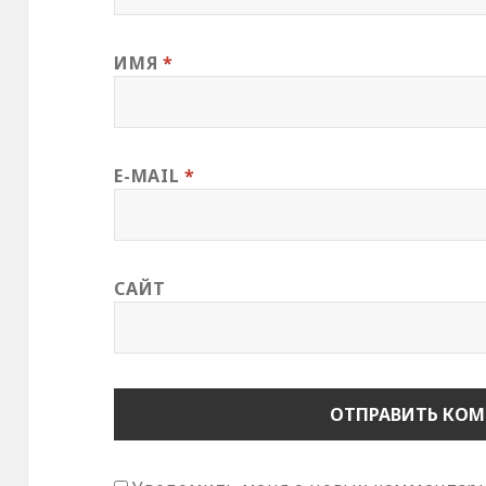
ИМЯ
*
E-MAIL
*
САЙТ