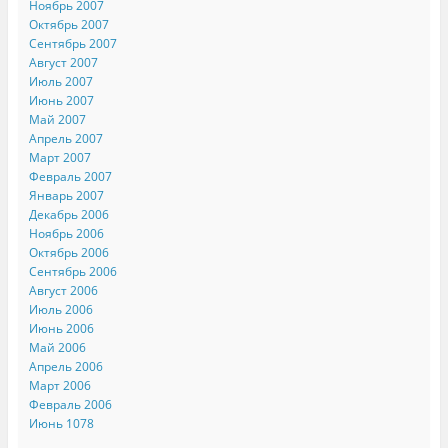
Ноябрь 2007
Октябрь 2007
Сентябрь 2007
Август 2007
Июль 2007
Июнь 2007
Май 2007
Апрель 2007
Март 2007
Февраль 2007
Январь 2007
Декабрь 2006
Ноябрь 2006
Октябрь 2006
Сентябрь 2006
Август 2006
Июль 2006
Июнь 2006
Май 2006
Апрель 2006
Март 2006
Февраль 2006
Июнь 1078