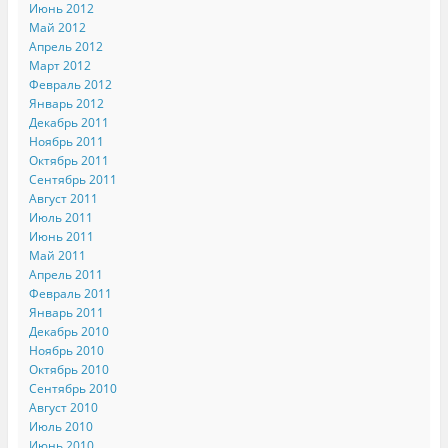
Июнь 2012
Май 2012
Апрель 2012
Март 2012
Февраль 2012
Январь 2012
Декабрь 2011
Ноябрь 2011
Октябрь 2011
Сентябрь 2011
Август 2011
Июль 2011
Июнь 2011
Май 2011
Апрель 2011
Февраль 2011
Январь 2011
Декабрь 2010
Ноябрь 2010
Октябрь 2010
Сентябрь 2010
Август 2010
Июль 2010
Июнь 2010