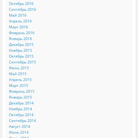
Октябрь 2016
Сентябрь 2016
Май 2016
Апрель 2016
Март 2016
Февраль 2016
Январь 2016
Декабрь 2015
Ноябрь 2015
Октябрь 2015
Сентябрь 2015
Июнь 2015
Май 2015
Апрель 2015
Март 2015
Февраль 2015
Январь 2015
Декабрь 2014
Ноябрь 2014
Октябрь 2014
Сентябрь 2014
Август 2014
Июль 2014