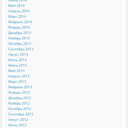
Июнь 2014
Май 2014
Апрель 2014
Март 2014
Февраль 2014
Январь 2014
Декабрь 2013
Ноябрь 2013
Октябрь 2013
Сентябрь 2013
Август 2013
Июль 2013
Июнь 2013
Май 2013
Апрель 2013
Март 2013
Февраль 2013
Январь 2013
Декабрь 2012
Ноябрь 2012
Октябрь 2012
Сентябрь 2012
Август 2012
Июль 2012