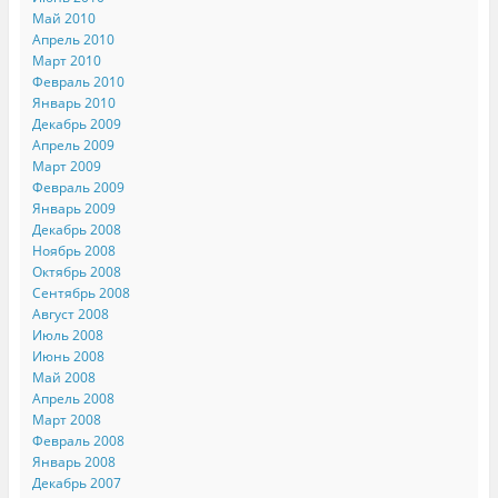
Май 2010
Апрель 2010
Март 2010
Февраль 2010
Январь 2010
Декабрь 2009
Апрель 2009
Март 2009
Февраль 2009
Январь 2009
Декабрь 2008
Ноябрь 2008
Октябрь 2008
Сентябрь 2008
Август 2008
Июль 2008
Июнь 2008
Май 2008
Апрель 2008
Март 2008
Февраль 2008
Январь 2008
Декабрь 2007