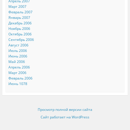
Апрель 2007
Март 2007
Февраль 2007
Январь 2007
Декабрь 2006
Ноябрь 2006
Октябрь 2006
Сентябрь 2006
Август 2006
Июль 2006
Июнь 2006
Май 2006
Апрель 2006
Март 2006
Февраль 2006
Июнь 1078
Просмотр полной версии сайта
Сайт работает на WordPress