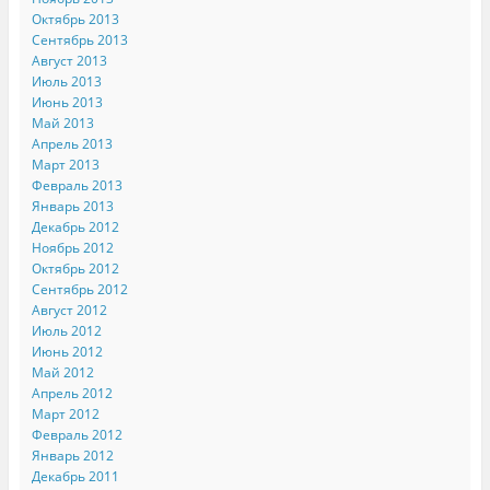
Октябрь 2013
Сентябрь 2013
Август 2013
Июль 2013
Июнь 2013
Май 2013
Апрель 2013
Март 2013
Февраль 2013
Январь 2013
Декабрь 2012
Ноябрь 2012
Октябрь 2012
Сентябрь 2012
Август 2012
Июль 2012
Июнь 2012
Май 2012
Апрель 2012
Март 2012
Февраль 2012
Январь 2012
Декабрь 2011