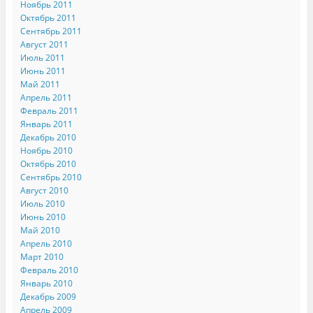
Ноябрь 2011
Октябрь 2011
Сентябрь 2011
Август 2011
Июль 2011
Июнь 2011
Май 2011
Апрель 2011
Февраль 2011
Январь 2011
Декабрь 2010
Ноябрь 2010
Октябрь 2010
Сентябрь 2010
Август 2010
Июль 2010
Июнь 2010
Май 2010
Апрель 2010
Март 2010
Февраль 2010
Январь 2010
Декабрь 2009
Апрель 2009