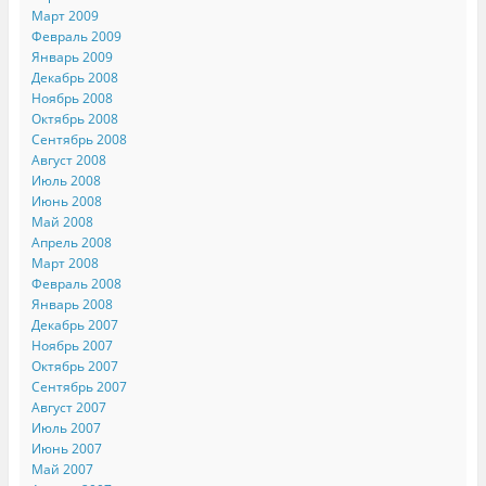
Март 2009
Февраль 2009
Январь 2009
Декабрь 2008
Ноябрь 2008
Октябрь 2008
Сентябрь 2008
Август 2008
Июль 2008
Июнь 2008
Май 2008
Апрель 2008
Март 2008
Февраль 2008
Январь 2008
Декабрь 2007
Ноябрь 2007
Октябрь 2007
Сентябрь 2007
Август 2007
Июль 2007
Июнь 2007
Май 2007