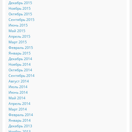
Декабрь 2015
Ноябрь 2015
Октябрь 2015
Сентябрь 2015
Июнь 2015
Май 2015
Апрель 2015
Март 2015
Февраль 2015
Январь 2015
Декабрь 2014
Ноябрь 2014
Октябрь 2014
Сентябрь 2014
Август 2014
Июль 2014
Июнь 2014
Май 2014
Апрель 2014
Март 2014
Февраль 2014
Январь 2014
Декабрь 2013
Ноябрь 2013