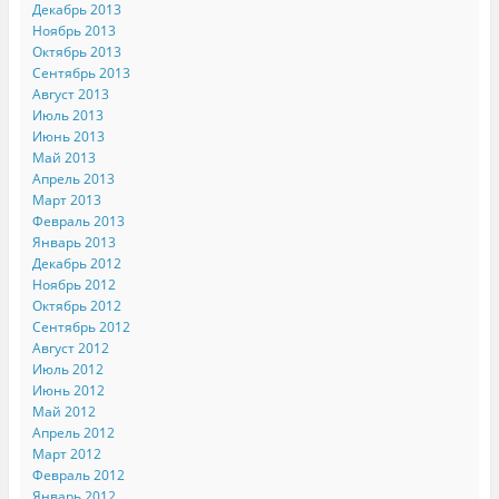
Декабрь 2013
Ноябрь 2013
Октябрь 2013
Сентябрь 2013
Август 2013
Июль 2013
Июнь 2013
Май 2013
Апрель 2013
Март 2013
Февраль 2013
Январь 2013
Декабрь 2012
Ноябрь 2012
Октябрь 2012
Сентябрь 2012
Август 2012
Июль 2012
Июнь 2012
Май 2012
Апрель 2012
Март 2012
Февраль 2012
Январь 2012