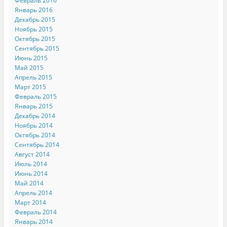
Февраль 2016
Январь 2016
Декабрь 2015
Ноябрь 2015
Октябрь 2015
Сентябрь 2015
Июнь 2015
Май 2015
Апрель 2015
Март 2015
Февраль 2015
Январь 2015
Декабрь 2014
Ноябрь 2014
Октябрь 2014
Сентябрь 2014
Август 2014
Июль 2014
Июнь 2014
Май 2014
Апрель 2014
Март 2014
Февраль 2014
Январь 2014