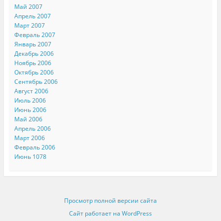
Май 2007
Апрель 2007
Март 2007
Февраль 2007
Январь 2007
Декабрь 2006
Ноябрь 2006
Октябрь 2006
Сентябрь 2006
Август 2006
Июль 2006
Июнь 2006
Май 2006
Апрель 2006
Март 2006
Февраль 2006
Июнь 1078
Просмотр полной версии сайта
Сайт работает на WordPress