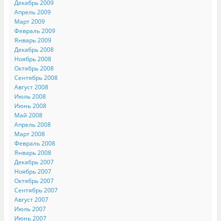
Декабрь 2009
Апрель 2009
Март 2009
Февраль 2009
Январь 2009
Декабрь 2008
Ноябрь 2008
Октябрь 2008
Сентябрь 2008
Август 2008
Июль 2008
Июнь 2008
Май 2008
Апрель 2008
Март 2008
Февраль 2008
Январь 2008
Декабрь 2007
Ноябрь 2007
Октябрь 2007
Сентябрь 2007
Август 2007
Июль 2007
Июнь 2007