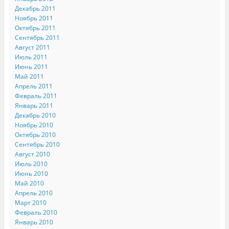
Декабрь 2011
Ноябрь 2011
Октябрь 2011
Сентябрь 2011
Август 2011
Июль 2011
Июнь 2011
Май 2011
Апрель 2011
Февраль 2011
Январь 2011
Декабрь 2010
Ноябрь 2010
Октябрь 2010
Сентябрь 2010
Август 2010
Июль 2010
Июнь 2010
Май 2010
Апрель 2010
Март 2010
Февраль 2010
Январь 2010