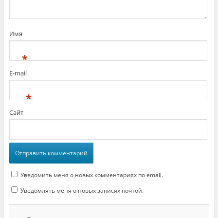
Имя
*
E-mail
*
Сайт
Уведомить меня о новых комментариях по email.
Уведомлять меня о новых записях почтой.