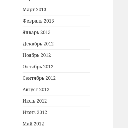
Март 2013
Февраль 2013
Январь 2013
Декабрь 2012
Ноябрь 2012
Октябрь 2012
Сентябрь 2012
Август 2012
Июль 2012
Июнь 2012
Май 2012