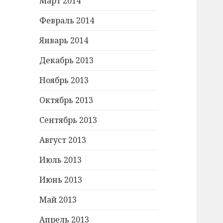
Март 2014
Февраль 2014
Январь 2014
Декабрь 2013
Ноябрь 2013
Октябрь 2013
Сентябрь 2013
Август 2013
Июль 2013
Июнь 2013
Май 2013
Апрель 2013