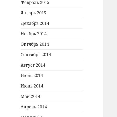
Февраль 2015
Январь 2015
Декабрь 2014
Ноябрь 2014
Октябрь 2014
Сентябрь 2014
Август 2014
Июль 2014
Июнь 2014
Май 2014
Апрель 2014