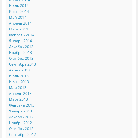
Июль 2014
Июнь 2014
Май 2014
Апрель 2014
Март 2014
Февраль 2014
Январь 2014
Декабрь 2013
Ноябрь 2013
Октябрь 2013
Сентябрь 2013
Август 2013
Июль 2013
Июнь 2013
Май 2013
Апрель 2013
Март 2013
Февраль 2013
Январь 2013
Декабрь 2012
Ноябрь 2012
Октябрь 2012
Сентябрь 2012