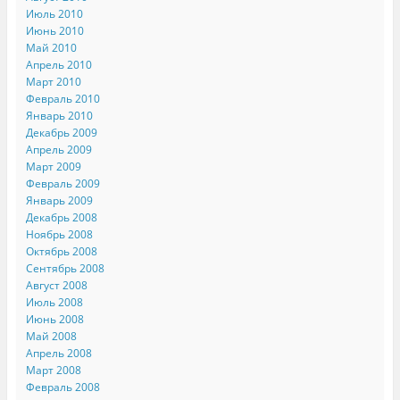
Июль 2010
Июнь 2010
Май 2010
Апрель 2010
Март 2010
Февраль 2010
Январь 2010
Декабрь 2009
Апрель 2009
Март 2009
Февраль 2009
Январь 2009
Декабрь 2008
Ноябрь 2008
Октябрь 2008
Сентябрь 2008
Август 2008
Июль 2008
Июнь 2008
Май 2008
Апрель 2008
Март 2008
Февраль 2008