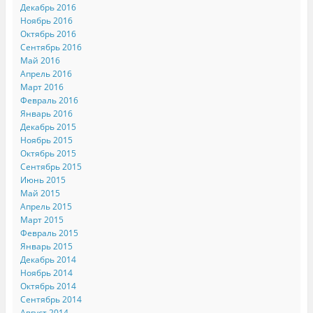
Декабрь 2016
Ноябрь 2016
Октябрь 2016
Сентябрь 2016
Май 2016
Апрель 2016
Март 2016
Февраль 2016
Январь 2016
Декабрь 2015
Ноябрь 2015
Октябрь 2015
Сентябрь 2015
Июнь 2015
Май 2015
Апрель 2015
Март 2015
Февраль 2015
Январь 2015
Декабрь 2014
Ноябрь 2014
Октябрь 2014
Сентябрь 2014
Август 2014