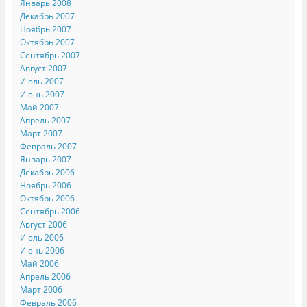
Январь 2008
Декабрь 2007
Ноябрь 2007
Октябрь 2007
Сентябрь 2007
Август 2007
Июль 2007
Июнь 2007
Май 2007
Апрель 2007
Март 2007
Февраль 2007
Январь 2007
Декабрь 2006
Ноябрь 2006
Октябрь 2006
Сентябрь 2006
Август 2006
Июль 2006
Июнь 2006
Май 2006
Апрель 2006
Март 2006
Февраль 2006