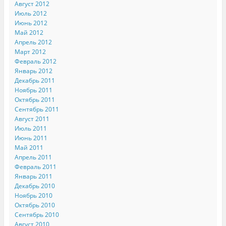
Август 2012
Июль 2012
Июнь 2012
Май 2012
Апрель 2012
Март 2012
Февраль 2012
Январь 2012
Декабрь 2011
Ноябрь 2011
Октябрь 2011
Сентябрь 2011
Август 2011
Июль 2011
Июнь 2011
Май 2011
Апрель 2011
Февраль 2011
Январь 2011
Декабрь 2010
Ноябрь 2010
Октябрь 2010
Сентябрь 2010
Август 2010