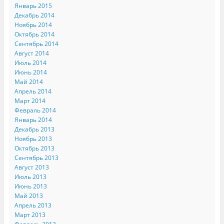
Январь 2015
Декабрь 2014
Ноябрь 2014
Октябрь 2014
Сентябрь 2014
Август 2014
Июль 2014
Июнь 2014
Май 2014
Апрель 2014
Март 2014
Февраль 2014
Январь 2014
Декабрь 2013
Ноябрь 2013
Октябрь 2013
Сентябрь 2013
Август 2013
Июль 2013
Июнь 2013
Май 2013
Апрель 2013
Март 2013