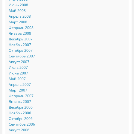
Июнь 2008
Май 2008
Апрель 2008
Март 2008
Февраль 2008
Январь 2008
Декабрь 2007
Ноябрь 2007
Октябрь 2007
Сентябрь 2007
Август 2007
Июль 2007
Июнь 2007
Май 2007
Апрель 2007
Март 2007
Февраль 2007
Январь 2007
Декабрь 2006
Ноябрь 2006
Октябрь 2006
Сентябрь 2006
Август 2006