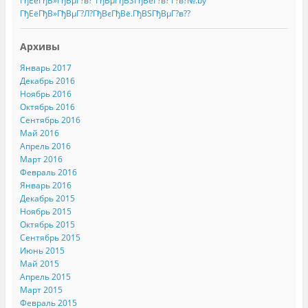
ГђЕёГђВ»ГђВµГ?в?°ГђВµГђВЅГђВёГ?в? Г?в?№.by
ГђЕёГђВ»ГђВµГ?Л?ГђВєГђВё.ГђВЅГђВµГ?в??
Архивы
Январь 2017
Декабрь 2016
Ноябрь 2016
Октябрь 2016
Сентябрь 2016
Май 2016
Апрель 2016
Март 2016
Февраль 2016
Январь 2016
Декабрь 2015
Ноябрь 2015
Октябрь 2015
Сентябрь 2015
Июнь 2015
Май 2015
Апрель 2015
Март 2015
Февраль 2015