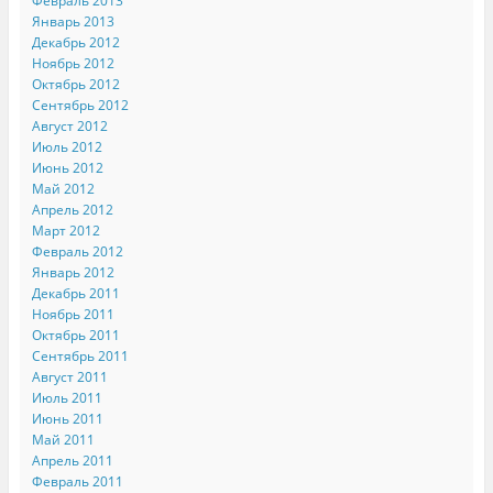
Февраль 2013
Январь 2013
Декабрь 2012
Ноябрь 2012
Октябрь 2012
Сентябрь 2012
Август 2012
Июль 2012
Июнь 2012
Май 2012
Апрель 2012
Март 2012
Февраль 2012
Январь 2012
Декабрь 2011
Ноябрь 2011
Октябрь 2011
Сентябрь 2011
Август 2011
Июль 2011
Июнь 2011
Май 2011
Апрель 2011
Февраль 2011