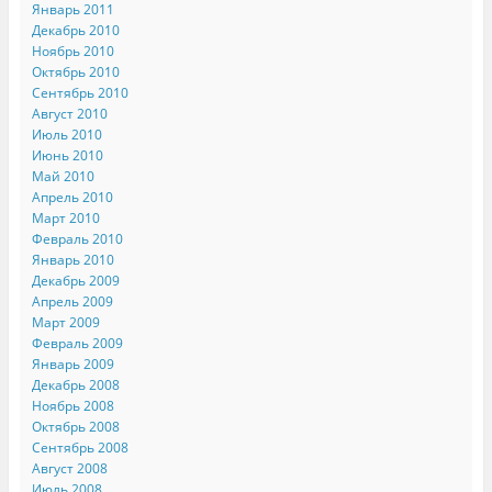
Январь 2011
Декабрь 2010
Ноябрь 2010
Октябрь 2010
Сентябрь 2010
Август 2010
Июль 2010
Июнь 2010
Май 2010
Апрель 2010
Март 2010
Февраль 2010
Январь 2010
Декабрь 2009
Апрель 2009
Март 2009
Февраль 2009
Январь 2009
Декабрь 2008
Ноябрь 2008
Октябрь 2008
Сентябрь 2008
Август 2008
Июль 2008