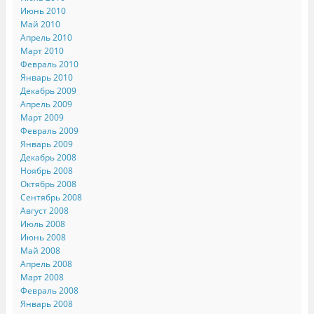
Июнь 2010
Май 2010
Апрель 2010
Март 2010
Февраль 2010
Январь 2010
Декабрь 2009
Апрель 2009
Март 2009
Февраль 2009
Январь 2009
Декабрь 2008
Ноябрь 2008
Октябрь 2008
Сентябрь 2008
Август 2008
Июль 2008
Июнь 2008
Май 2008
Апрель 2008
Март 2008
Февраль 2008
Январь 2008