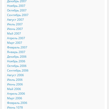
Декабрь 2007
Ноябрь 2007
Октябрь 2007
Сентябрь 2007
Август 2007
Июль 2007
Июнь 2007
Май 2007
Апрель 2007
Март 2007
Февраль 2007
Январь 2007
Декабрь 2006
Ноябрь 2006
Октябрь 2006
Сентябрь 2006
Август 2006
Июль 2006
Июнь 2006
Май 2006
Апрель 2006
Март 2006
Февраль 2006
Июнь 1078