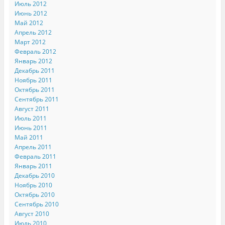
Июль 2012
Июнь 2012
Май 2012
Апрель 2012
Март 2012
Февраль 2012
Январь 2012
Декабрь 2011
Ноябрь 2011
Октябрь 2011
Сентябрь 2011
Август 2011
Июль 2011
Июнь 2011
Май 2011
Апрель 2011
Февраль 2011
Январь 2011
Декабрь 2010
Ноябрь 2010
Октябрь 2010
Сентябрь 2010
Август 2010
Июль 2010