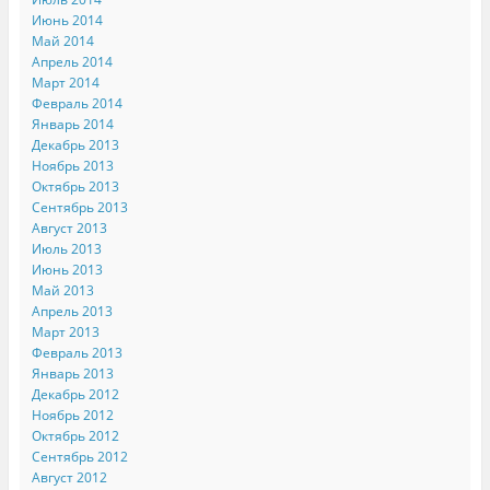
Июнь 2014
Май 2014
Апрель 2014
Март 2014
Февраль 2014
Январь 2014
Декабрь 2013
Ноябрь 2013
Октябрь 2013
Сентябрь 2013
Август 2013
Июль 2013
Июнь 2013
Май 2013
Апрель 2013
Март 2013
Февраль 2013
Январь 2013
Декабрь 2012
Ноябрь 2012
Октябрь 2012
Сентябрь 2012
Август 2012