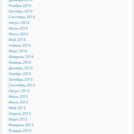
Ноябрь 2014
Октябрь 2014
Сентябрь 2014
Август 2014
Июль 2014
Июнь 2014
Май 2014
Апрель 2014
Март 2014
Февраль 2014
Январь 2014
Декабрь 2013
Ноябрь 2013
Октябрь 2013
Сентябрь 2013
Август 2013
Июль 2013
Июнь 2013
Май 2013
Апрель 2013
Март 2013
Февраль 2013
Январь 2013