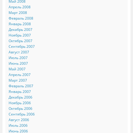
Май 2008
Апрель 2008
Март 2008
Февраль 2008
Январь 2008
Декабрь 2007
Ноябрь 2007
Октябрь 2007
Сентябрь 2007
Август 2007
Июль 2007
Июнь 2007
Май 2007
Апрель 2007
Март 2007
Февраль 2007
Январь 2007
Декабрь 2006
Ноябрь 2006
Октябрь 2006
Сентябрь 2006
Август 2006
Июль 2006
Июнь 2006