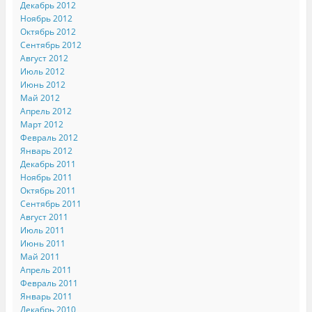
Декабрь 2012
Ноябрь 2012
Октябрь 2012
Сентябрь 2012
Август 2012
Июль 2012
Июнь 2012
Май 2012
Апрель 2012
Март 2012
Февраль 2012
Январь 2012
Декабрь 2011
Ноябрь 2011
Октябрь 2011
Сентябрь 2011
Август 2011
Июль 2011
Июнь 2011
Май 2011
Апрель 2011
Февраль 2011
Январь 2011
Декабрь 2010