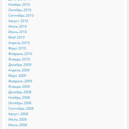
Ноябрь 2010
Октябрь 2010
Сентябрь 2010
Август 2010
Июль 2010
Июнь 2010
Май 2010
Апрель 2010
Март 2010
Февраль 2010
Январь 2010
Декабрь 2009
Апрель 2009
Март 2009
Февраль 2009
Январь 2009
Декабрь 2008
Ноябрь 2008
Октябрь 2008
Сентябрь 2008
Август 2008
Июль 2008
Июнь 2008